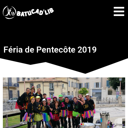
Féria de Pentecôte 2019