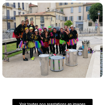
Voir toutes nos prestations en images