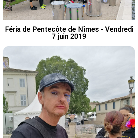
Féria de Pentecôte de Nîmes - Vendredi
7 juin 2019