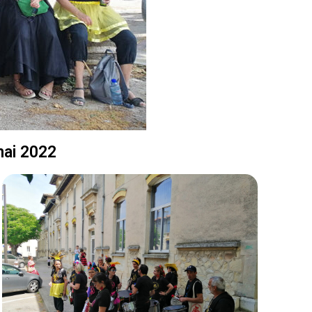
mai 2022