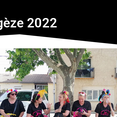
gèze 2022