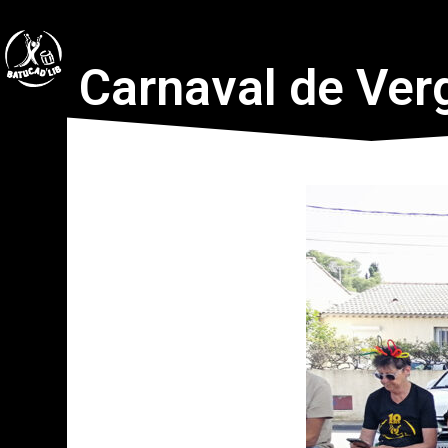
Carnaval de Ver