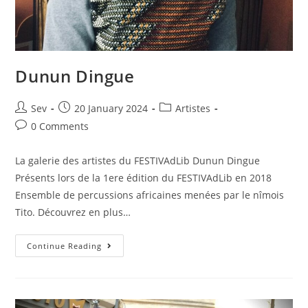
Dunun Dingue
Sev
20 January 2024
Artistes
0 Comments
La galerie des artistes du FESTIVAdLib Dunun Dingue
Présents lors de la 1ere édition du FESTIVAdLib en 2018
Ensemble de percussions africaines menées par le nîmois
Tito. Découvrez en plus…
Continue Reading