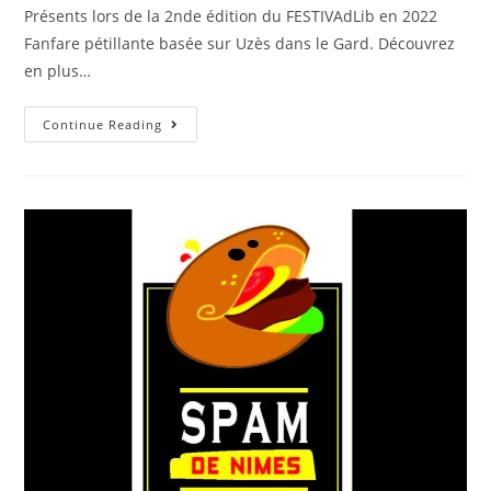
Présents lors de la 2nde édition du FESTIVAdLib en 2022
Fanfare pétillante basée sur Uzès dans le Gard. Découvrez
en plus…
Continue Reading