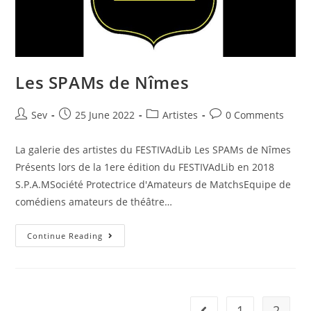
Les SPAMs de Nîmes
Sev
25 June 2022
Artistes
0 Comments
La galerie des artistes du FESTIVAdLib Les SPAMs de Nîmes
Présents lors de la 1ere édition du FESTIVAdLib en 2018
S.P.A.MSociété Protectrice d'Amateurs de MatchsEquipe de
comédiens amateurs de théâtre…
Continue Reading
1
2