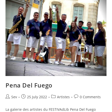
Pena Del Fuego
Sev
25 July 2022
Artistes
0 Comments
La galerie des artistes du FESTIVAdLib Pena Del Fuego